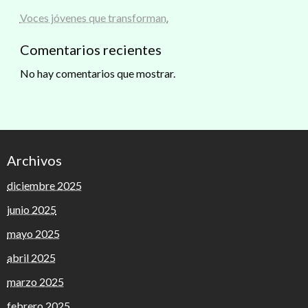
Voces jóvenes que transforman.
Comentarios recientes
No hay comentarios que mostrar.
Archivos
diciembre 2025
junio 2025
mayo 2025
abril 2025
marzo 2025
febrero 2025