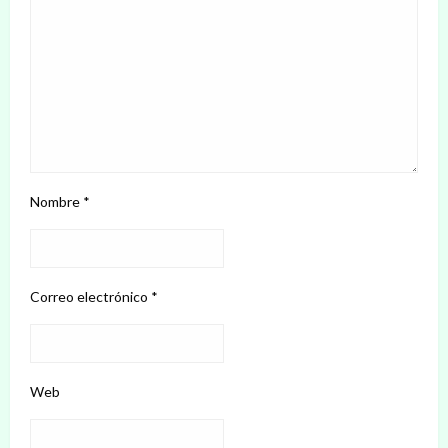
Nombre
*
Correo electrónico
*
Web