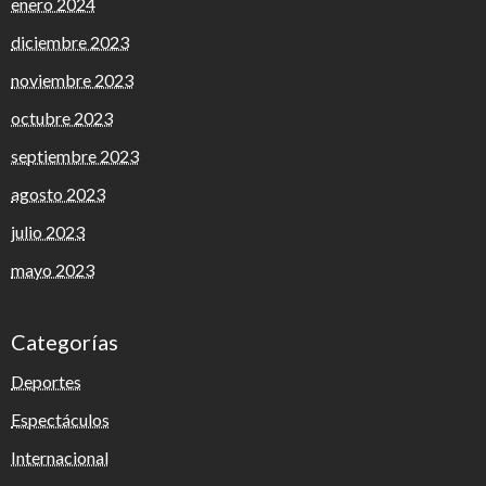
enero 2024
diciembre 2023
noviembre 2023
octubre 2023
septiembre 2023
agosto 2023
julio 2023
mayo 2023
Categorías
Deportes
Espectáculos
Internacional