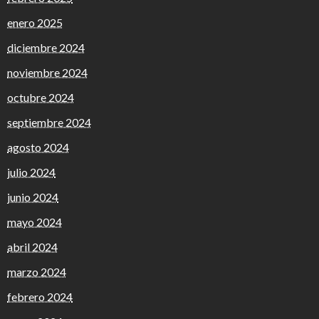
enero 2025
diciembre 2024
noviembre 2024
octubre 2024
septiembre 2024
agosto 2024
julio 2024
junio 2024
mayo 2024
abril 2024
marzo 2024
febrero 2024