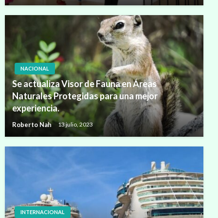
NACIONAL
Se actualiza Visor de Fauna en Áreas
Naturales Protegidas para una mejor
experiencia.
Roberto Nah
13 julio, 2023
INTERNACIONAL