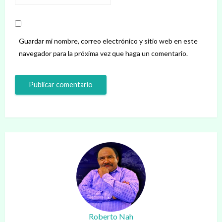
Guardar mi nombre, correo electrónico y sitio web en este
navegador para la próxima vez que haga un comentario.
Roberto Nah