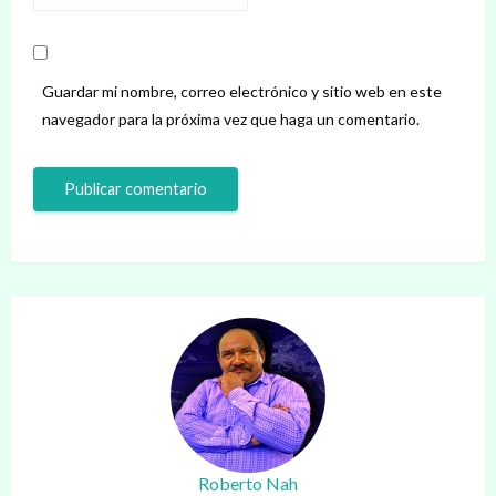
Guardar mi nombre, correo electrónico y sitio web en este
navegador para la próxima vez que haga un comentario.
Roberto Nah