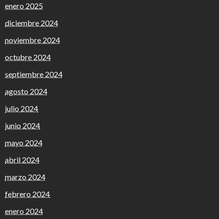
enero 2025
diciembre 2024
noviembre 2024
octubre 2024
septiembre 2024
agosto 2024
julio 2024
junio 2024
mayo 2024
abril 2024
marzo 2024
febrero 2024
enero 2024