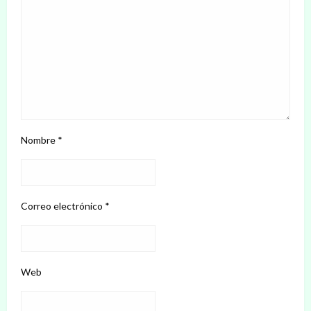
Nombre
*
Correo electrónico
*
Web