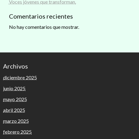
Voces jóvenes que transforman.
Comentarios recientes
No hay comentarios que mostrar.
Archivos
diciembre 2025
junio 2025
mayo 2025
abril 2025
marzo 2025
febrero 2025