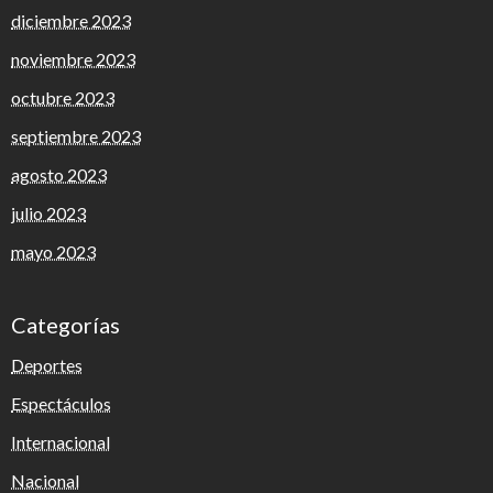
diciembre 2023
noviembre 2023
octubre 2023
septiembre 2023
agosto 2023
julio 2023
mayo 2023
Categorías
Deportes
Espectáculos
Internacional
Nacional