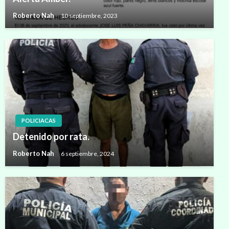
Roberto Nah
10 septiembre, 2023
POLICIACAS
Detenido por rata.
Roberto Nah
6 septiembre, 2024