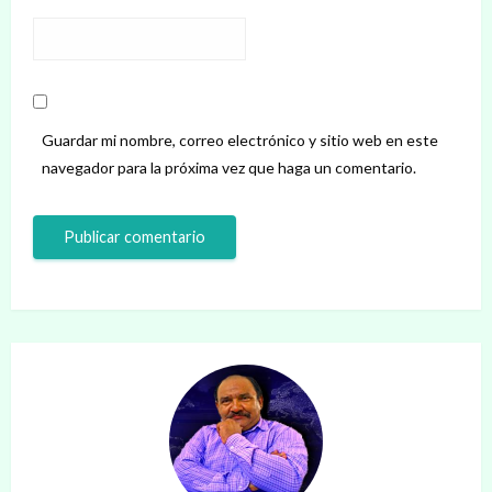
Guardar mi nombre, correo electrónico y sitio web en este
navegador para la próxima vez que haga un comentario.