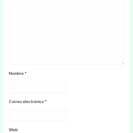
Nombre
*
Correo electrónico
*
Web