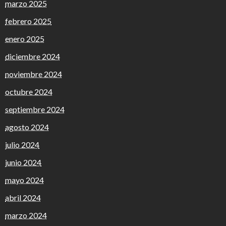
marzo 2025
febrero 2025
enero 2025
diciembre 2024
noviembre 2024
octubre 2024
septiembre 2024
agosto 2024
julio 2024
junio 2024
mayo 2024
abril 2024
marzo 2024