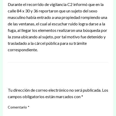
Durante el recorrido de vigilancia C2 informó que en la
calle 84 x 30 y 36 reportaron que un sujeto del sexo
masculino había entrado a una propiedad rompiendo una
de las ventanas, el cual al escuchar ruido logra darse a la
fuga, al llegar los elementos realizaron una búsqueda por
la zona ubicando al sujeto, por tal motivo fue detenido y
trasladado a la cárcel pública para su trámite
correspondiente.
DEJAR UNA RESPUESTA
Tu dirección de correo electrónico no será publicada.
Los
campos obligatorios están marcados con
*
Comentario
*