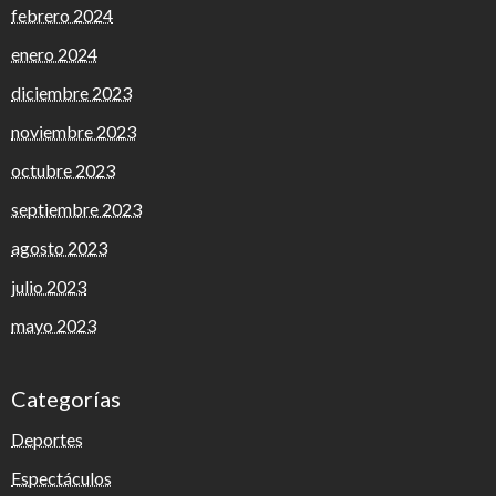
febrero 2024
enero 2024
diciembre 2023
noviembre 2023
octubre 2023
septiembre 2023
agosto 2023
julio 2023
mayo 2023
Categorías
Deportes
Espectáculos