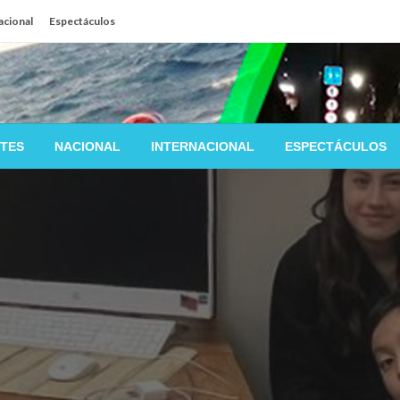
acional
Espectáculos
TES
NACIONAL
INTERNACIONAL
ESPECTÁCULOS