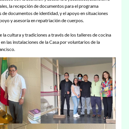
ales, la recepción de documentos para el programa
as de documentos de identidad, y el apoyo en situaciones
poyo y asesoría en repatriación de cuerpos.
 la cultura y tradiciones a través de los talleres de cocina
n las instalaciones de la Casa por voluntarios de la
ancisco.