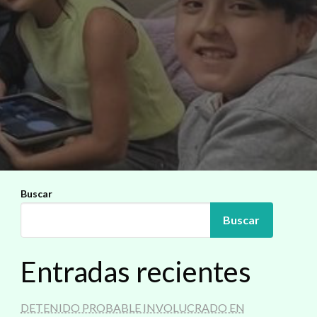
Buscar
Buscar
Entradas recientes
DETENIDO PROBABLE INVOLUCRADO EN