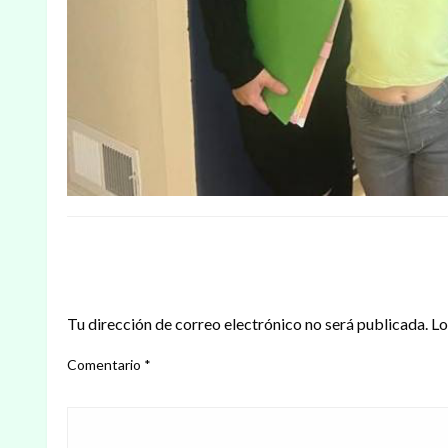
DEJAR UNA RESPUESTA
Tu dirección de correo electrónico no será publicada.
Lo
Comentario
*