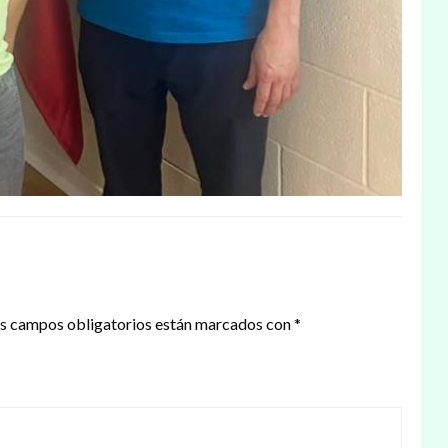
s campos obligatorios están marcados con
*