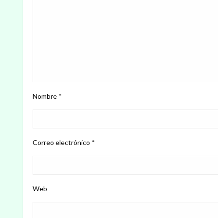
Nombre
*
Correo electrónico
*
Web