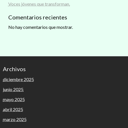
Voces jóvenes que transforman.
Comentarios recientes
No hay comentarios que mostrar.
Archivos
diciembre 2025
junio 2025
mayo 2025
abril 2025
marzo 2025