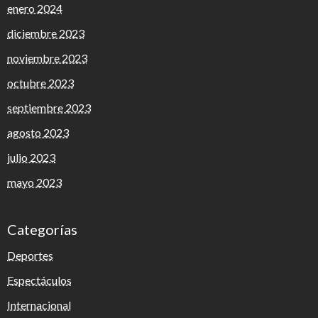
enero 2024
diciembre 2023
noviembre 2023
octubre 2023
septiembre 2023
agosto 2023
julio 2023
mayo 2023
Categorías
Deportes
Espectáculos
Internacional