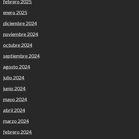
febrero 2025
enero 2025
diciembre 2024
noviembre 2024
octubre 2024
septiembre 2024
agosto 2024
julio 2024
junio 2024
mayo 2024
abril 2024
marzo 2024
febrero 2024