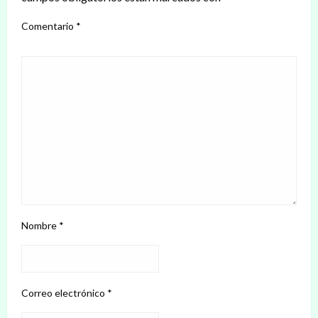
Comentario
*
Nombre
*
Correo electrónico
*