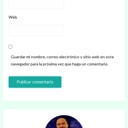
Web
Guardar mi nombre, correo electrónico y sitio web en este
navegador para la próxima vez que haga un comentario.