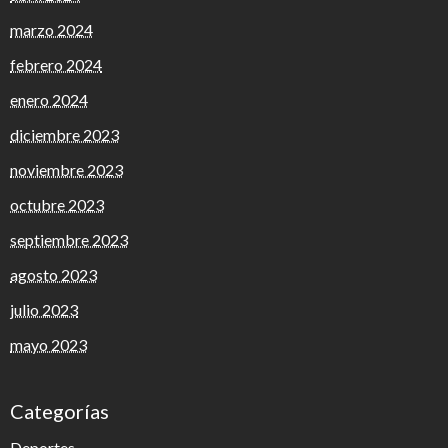
marzo 2024
febrero 2024
enero 2024
diciembre 2023
noviembre 2023
octubre 2023
septiembre 2023
agosto 2023
julio 2023
mayo 2023
Categorías
Deportes