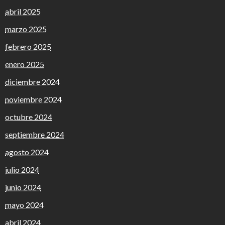
abril 2025
marzo 2025
febrero 2025
enero 2025
diciembre 2024
noviembre 2024
octubre 2024
septiembre 2024
agosto 2024
julio 2024
junio 2024
mayo 2024
abril 2024