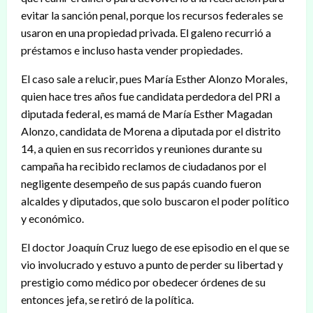
evitar la sanción penal, porque los recursos federales se
usaron en una propiedad privada. El galeno recurrió a
préstamos e incluso hasta vender propiedades.
El caso sale a relucir, pues María Esther Alonzo Morales,
quien hace tres años fue candidata perdedora del PRI a
diputada federal, es mamá de María Esther Magadan
Alonzo, candidata de Morena a diputada por el distrito
14, a quien en sus recorridos y reuniones durante su
campaña ha recibido reclamos de ciudadanos por el
negligente desempeño de sus papás cuando fueron
alcaldes y diputados, que solo buscaron el poder político
y económico.
El doctor Joaquín Cruz luego de ese episodio en el que se
vio involucrado y estuvo a punto de perder su libertad y
prestigio como médico por obedecer órdenes de su
entonces jefa, se retiró de la política.